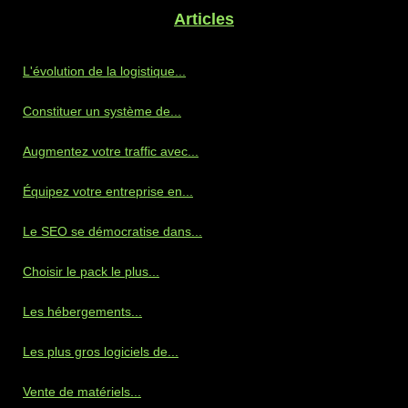
Articles
L'évolution de la logistique...
Constituer un système de...
Augmentez votre traffic avec...
Équipez votre entreprise en...
Le SEO se démocratise dans...
Choisir le pack le plus...
Les hébergements...
Les plus gros logiciels de...
Vente de matériels...