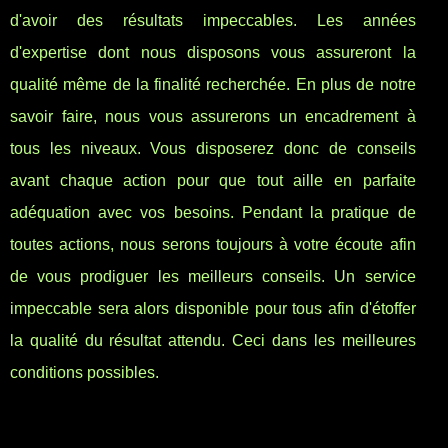
d'avoir des résultats impeccables. Les années
d'expertise dont nous disposons vous assureront la
qualité même de la finalité recherchée. En plus de notre
savoir faire, nous vous assurerons un encadrement à
tous les niveaux. Vous disposerez donc de conseils
avant chaque action pour que tout aille en parfaite
adéquation avec vos besoins. Pendant la pratique de
toutes actions, nous serons toujours à votre écoute afin
de vous prodiguer les meilleurs conseils. Un service
impeccable sera alors disponible pour tous afin d'étoffer
la qualité du résultat attendu. Ceci dans les meilleures
conditions possibles.