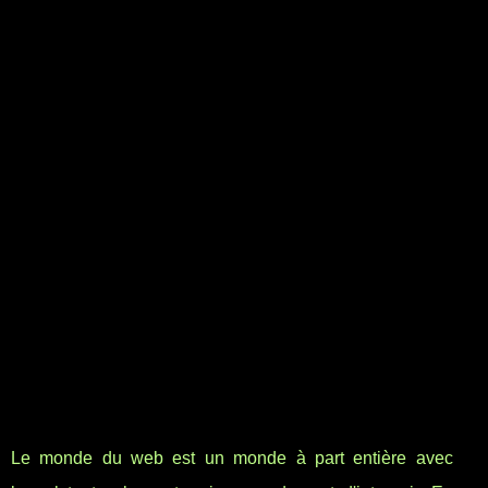
Le monde du web est un monde à part entière avec