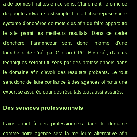
à de bonnes finalités en ce sens. Clairement, le principe
de google ardwords est simple. En fait, il se repose sur le
système d'enchères de mots clés afin de faire apparaitre
le site parmi les meilleurs résultats. Dans ce cadre
d'enchère, l'annonceur sera donc informé d'une
fourchette de Coût par Clic ou CPC. Bien sûr, d'autres
techniques seront utilisées par des professionnels dans
le domaine afin d'avoir des résultats probants. Le tout
sera donc de faire confiance à des agences offrants une
expertise assurée pour des résultats tout aussi assurés.
Des services professionnels
Faire appel à des professionnels dans le domaine
comme notre agence sera la meilleure alternative afin