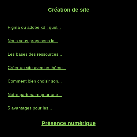
Création de site
Figma ou adobe xd : quel...
Nous vous proposons la...
Les bases des ressources...
Créer un site avec un thème...
Comment bien choisir son...
Notre partenaire pour une...
5 avantages pour les...
Présence numérique