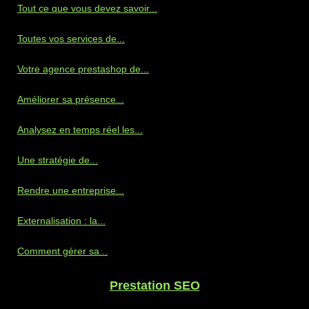
Tout ce que vous devez savoir...
Toutes vos services de...
Votre agence prestashop de...
Améliorer sa présence...
Analysez en temps réel les...
Une stratégie de...
Rendre une entreprise...
Externalisation : la...
Comment gérer sa...
Prestation SEO