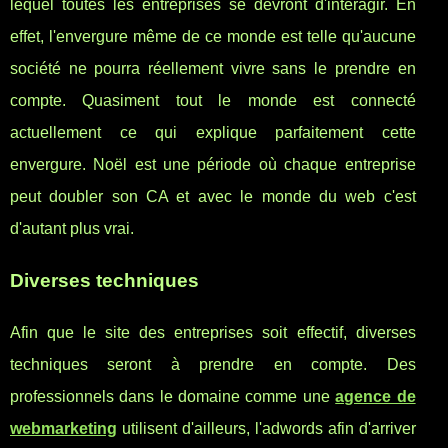
lequel toutes les entreprises se devront d'interagir. En
effet, l'envergure même de ce monde est telle qu'aucune
société ne pourra réellement vivre sans le prendre en
compte. Quasiment tout le monde est connecté
actuellement ce qui explique parfaitement cette
envergure. Noël est une période où chaque entreprise
peut doubler son CA et avec le monde du web c'est
d'autant plus vrai.
Diverses techniques
Afin que le site des entreprises soit effectif, diverses
techniques seront à prendre en compte. Des
professionnels dans le domaine comme une
agence de
webmarketing
utilisent d'ailleurs, l'adwords afin d'arriver