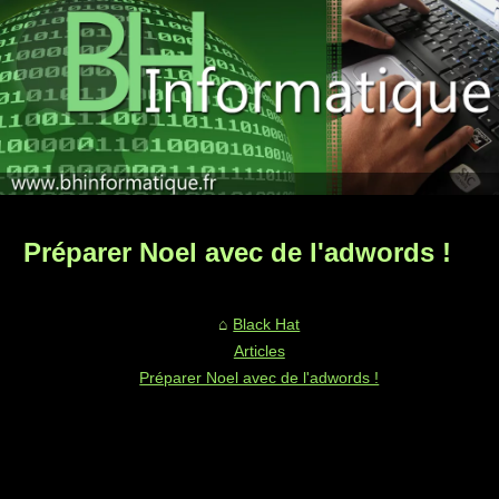
Préparer Noel avec de l'adwords !
Black Hat
Articles
Préparer Noel avec de l'adwords !