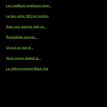
Les meilleurs pratiques pour...
Le lien entre SEO et hosting
Avec une agence web on...
Rocketlinks permet...
Qu’est-ce que le...
Nous avons réalisé la...
Le référencement Black Hat