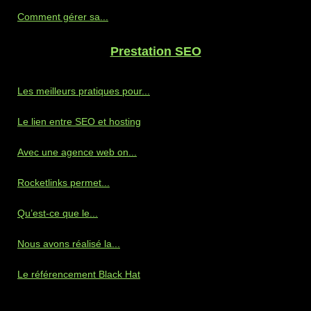
Comment gérer sa...
Prestation SEO
Les meilleurs pratiques pour...
Le lien entre SEO et hosting
Avec une agence web on...
Rocketlinks permet...
Qu’est-ce que le...
Nous avons réalisé la...
Le référencement Black Hat