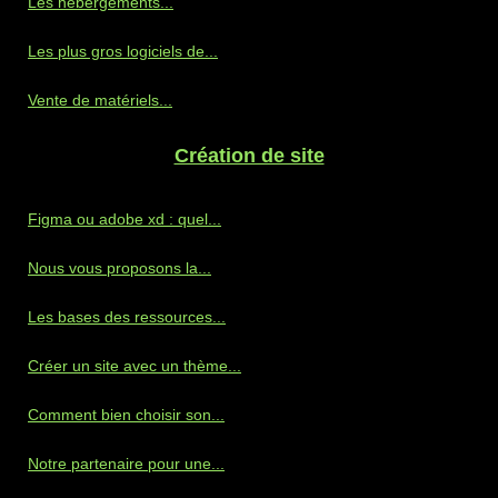
Les hébergements...
Les plus gros logiciels de...
Vente de matériels...
Création de site
Figma ou adobe xd : quel...
Nous vous proposons la...
Les bases des ressources...
Créer un site avec un thème...
Comment bien choisir son...
Notre partenaire pour une...