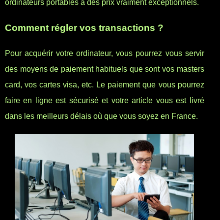
ordinateurs portables à des prix vraiment exceptionnels.
Comment régler vos transactions ?
Pour acquérir votre ordinateur, vous pourrez vous servir
des moyens de paiement habituels que sont vos masters
card, vos cartes visa, etc. Le paiement que vous pourrez
faire en ligne est sécurisé et votre article vous est livré
dans les meilleurs délais où que vous soyez en France.