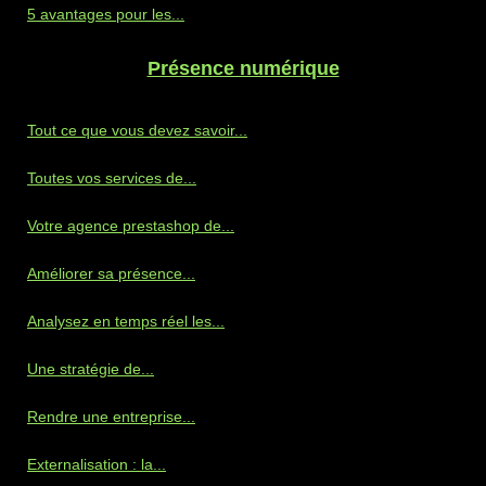
5 avantages pour les...
Présence numérique
Tout ce que vous devez savoir...
Toutes vos services de...
Votre agence prestashop de...
Améliorer sa présence...
Analysez en temps réel les...
Une stratégie de...
Rendre une entreprise...
Externalisation : la...