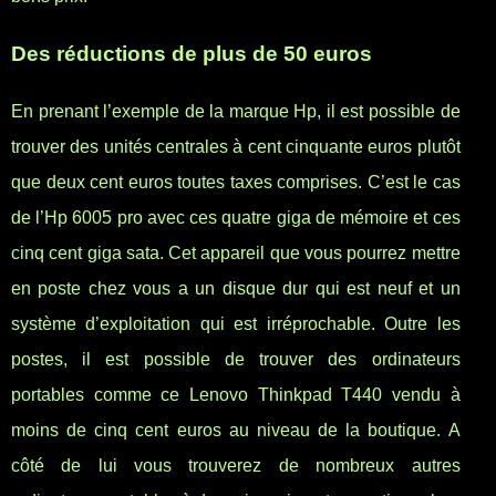
Des réductions de plus de 50 euros
En prenant l’exemple de la marque Hp, il est possible de
trouver des unités centrales à cent cinquante euros plutôt
que deux cent euros toutes taxes comprises. C’est le cas
de l’Hp 6005 pro avec ces quatre giga de mémoire et ces
cinq cent giga sata. Cet appareil que vous pourrez mettre
en poste chez vous a un disque dur qui est neuf et un
système d’exploitation qui est irréprochable. Outre les
postes, il est possible de trouver des ordinateurs
portables comme ce Lenovo Thinkpad T440 vendu à
moins de cinq cent euros au niveau de la boutique. A
côté de lui vous trouverez de nombreux autres