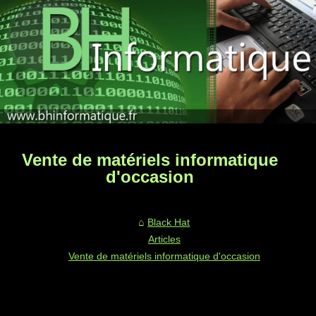
Vente de matériels informatique
d'occasion
Black Hat
Articles
Vente de matériels informatique d'occasion