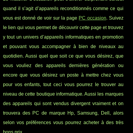
quand il s’agit d’appareils reconditionnés comme ce qui
vous est donné de voir sur la page
PC occasion
. Suivez
le lien qui vous permet de découvrir cette page et trouvez
y tout un univers d’appareils informatiques en promotion
et pouvant vous accompagner à bien de niveaux au
quotidien. Aussi quel que soit ce que vous désirez, que
vous vouliez des appareils dernières génération ou
encore que vous désirez un poste à mettre chez vous
pour vos enfants, tout ceci vous pourrez le trouver au
niveau de cette boutique informatique. Aussi les marques
des appareils qui sont vendus divergent vraiment et on
trouvera des PC de marque Hp, Samsung, Dell, alors
selon vos préférences vous pourrez acheter à des très
bons prix.