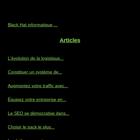
Black Hat informatique,...
Articles
L'évolution de la logistique...
Constituer un système de...
Augmentez votre traffic avec...
Équipez votre entreprise en...
Le SEO se démocratise dans...
Choisir le pack le plus...