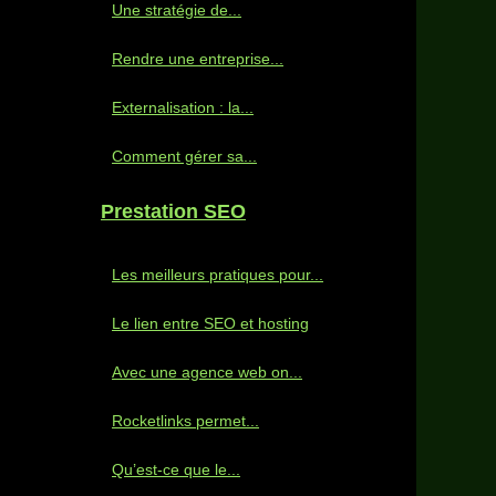
Une stratégie de...
Rendre une entreprise...
Externalisation : la...
Comment gérer sa...
Prestation SEO
Les meilleurs pratiques pour...
Le lien entre SEO et hosting
Avec une agence web on...
Rocketlinks permet...
Qu’est-ce que le...