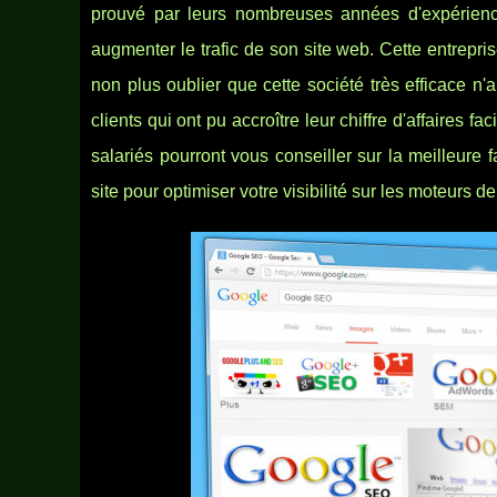
prouvé par leurs nombreuses années d'expérien
augmenter le trafic de son site web. Cette entreprise
non plus oublier que cette société très efficace n'a
clients qui ont pu accroître leur chiffre d'affaires 
salariés pourront vous conseiller sur la meilleure 
site pour optimiser votre visibilité sur les moteurs d