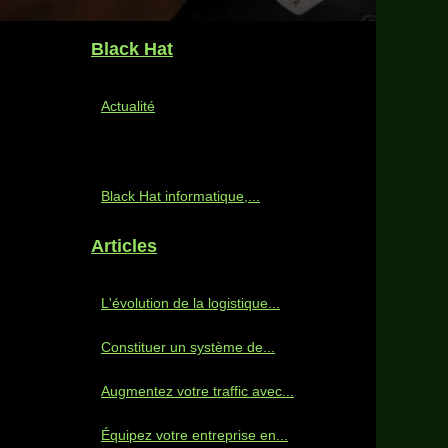
Black Hat
Actualité
Black Hat informatique,...
Articles
L'évolution de la logistique...
Constituer un système de...
Augmentez votre traffic avec...
Équipez votre entreprise en...