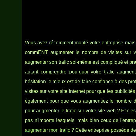
Vous avez récemment monté votre entreprise mais v
commENT augmenter le nombre de visites sur vot
augmenter son trafic soi-même est compliqué et pra
autant comprendre pourquoi votre trafic augmen
hésitation le mieux est de faire confiance à des pr
visites sur votre site internet pour que les publici
également pour que vous augmentiez le nombre de 
pour augmenter le trafic sur votre site web ? Et c'es
pas n'importe lesquels, mais bien ceux de l'entr
augmenter mon trafic
? Cette entreprise possède de